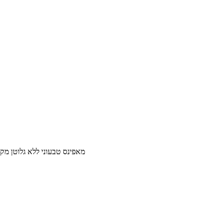
מאפינס טבעוני ללא גלוטן מקמח חומוס 