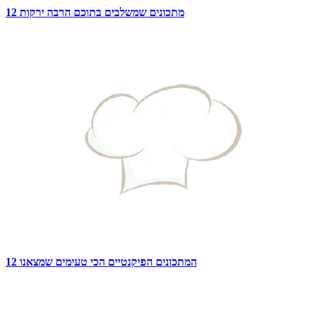
12 מתכונים שמשלבים בתוכם הרבה ירקות
12 המתכונים הפיקנטיים הכי טעימים שמצאנו