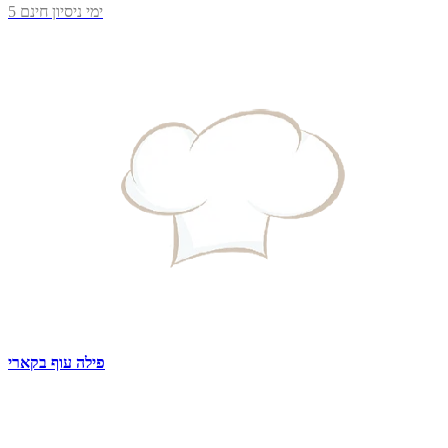
5 ימי ניסיון חינם
פילה עוף בקארי