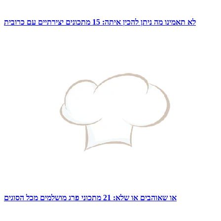
לא תאמינו מה ניתן להכין איתה: 15 מתכונים יצירתיים עם כרובית
או שאוהבים או שלא: 21 מתכוני פרג מושלמים מכל הסוגים