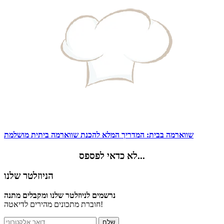
שווארמה בבית: המדריך המלא להכנת שווארמה ביתית מושלמת
לא כדאי לפספס...
הניוזלטר שלנו
נרשמים לניוזלטר שלנו ומקבלים מתנה
חוברת מתכונים מהירים לדיאטה!