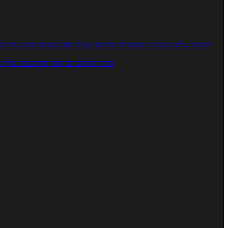
מתכוני סלטים
מתכוני פשטידות
מתכוני עוגות
אוכל צמחוני
מתכונים לטב
מנתח המתכונים
ספר המתכונים שלי
מ