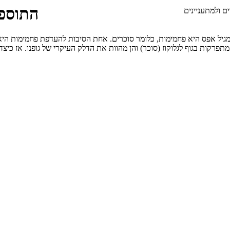
התוספת
 ולמתעניינים
מגיל אפס היא פחמימות, כלומר סוכרים. אחת הסיבות להעדפת פחמימות היא