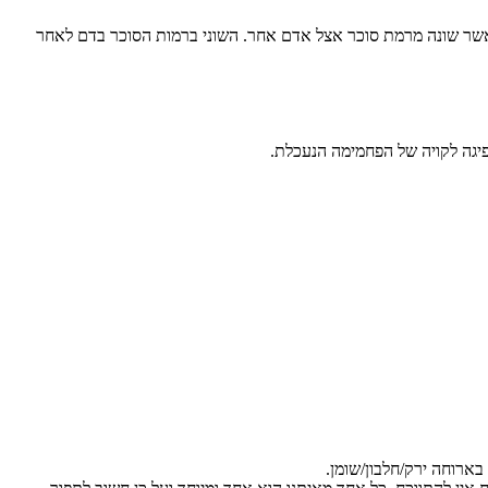
 אשר שונה מרמת סוכר אצל אדם אחר. השוני ברמות הסוכר בדם לאחר
בארוחה ירק/חלבון/שומן.