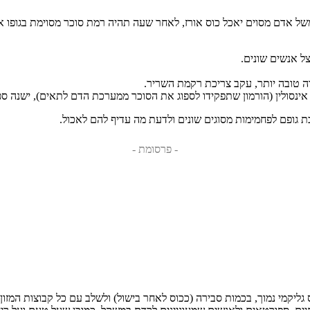
משל אדם מסוים יאכל כוס אורז, לאחר שעה תהיה רמת סוכר מסוימת בגופו
צל אנשים שונים.
ורה טובה יותר, עקב צריכת רקמת השריר.
ת גופם לפחמימות מסוגים שונים ולדעת מה עדיף להם לאכול.
- פרסומת -
יקמי נמוך, בכמות סבירה (ככוס לאחר בישול) ולשלב עם כל קבוצות המזון 