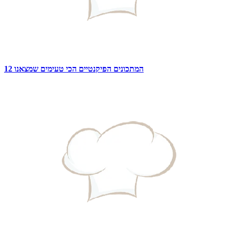
12 המתכונים הפיקנטיים הכי טעימים שמצאנו