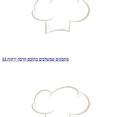
12 מתכונים שמשלבים בתוכם הרבה ירקות