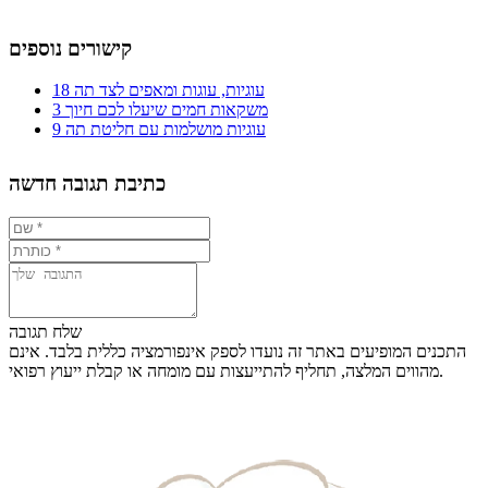
קישורים נוספים
18 עוגיות, עוגות ומאפים לצד תה
3 משקאות חמים שיעלו לכם חיוך
9 עוגיות מושלמות עם חליטת תה
כתיבת תגובה חדשה
שלח תגובה
התכנים המופיעים באתר זה נועדו לספק אינפורמציה כללית בלבד. אינם
מהווים המלצה, תחליף להתייעצות עם מומחה או קבלת ייעוץ רפואי.