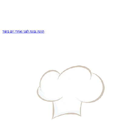
תזונה נכונה לפני ואחרי יום כיפור