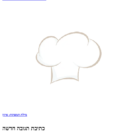
מילת המפתח: איזון
כתיבת תגובה חדשה