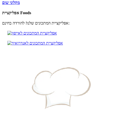
מקלוני שום
אפליקציית Foods
אפליקציית המתכונים שלנו! להורדה בחינם: