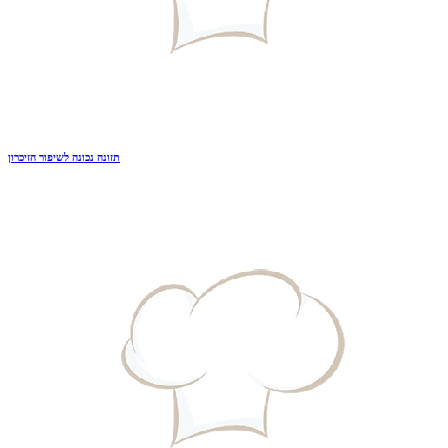
תזונה נכונה לשיפור הזיכרון