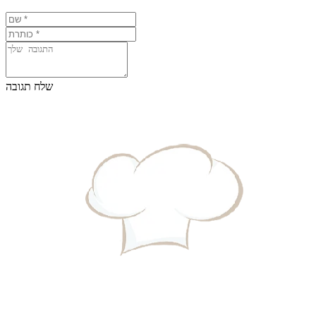
שלח תגובה