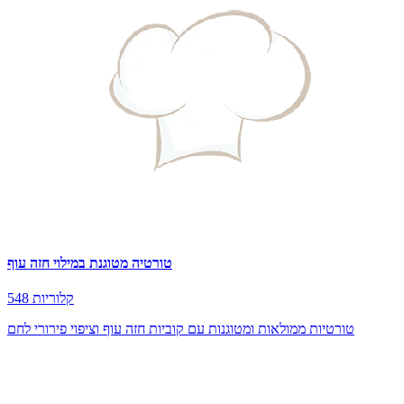
טורטיה מטוגנת במילוי חזה עוף
548 קלוריות
טורטיות ממולאות ומטוגנות עם קוביות חזה עוף וציפוי פירורי לחם