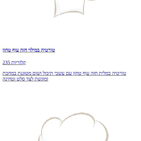
טורטיה במילוי חזה עוף טחון
235 קלוריות
טורטיה במלית חזה עוף טחון עם עשבי תיבול ושום מטוגנת במחבת
ומוגשת לצד סלט וטחינה