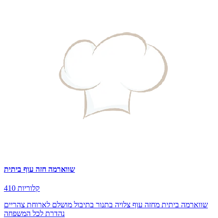
שווארמה חזה עוף ביתית
410 קלוריות
שווארמה ביתית מחזה עוף צלויה בתנור בתיבול מושלם לארוחת צהריים
נהדרת לכל המשפחה