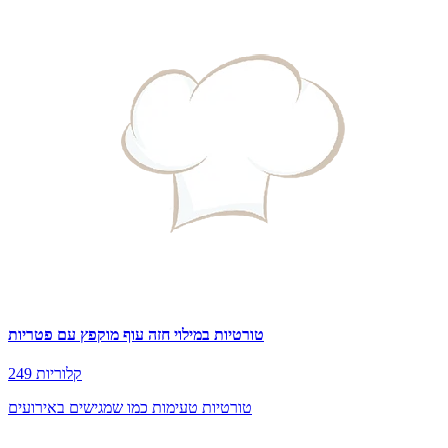
טורטיות במילוי חזה עוף מוקפץ עם פטריות
249 קלוריות
טורטיות טעימות כמו שמגישים באירועים