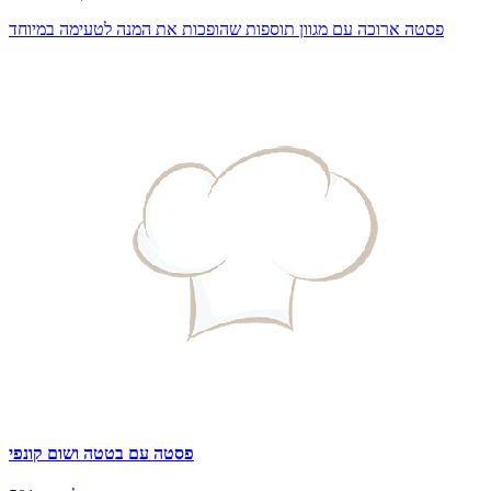
פסטה ארוכה עם מגוון תוספות שהופכות את המנה לטעימה במיוחד
פסטה עם בטטה ושום קונפי