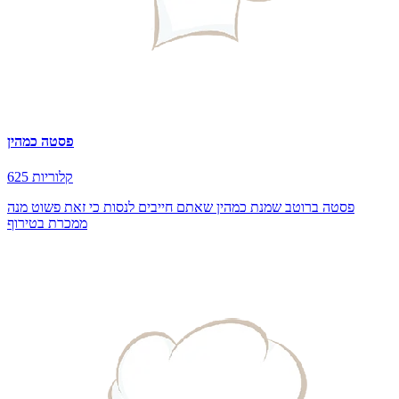
פסטה כמהין
625 קלוריות
פסטה ברוטב שמנת כמהין שאתם חייבים לנסות כי זאת פשוט מנה
ממכרת בטירוף