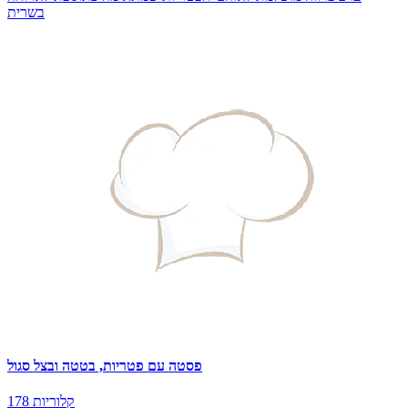
בשרית
פסטה עם פטריות, בטטה ובצל סגול
178 קלוריות