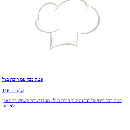
פטה כבד עם ריבת בצל
116 קלוריות
פטה כבד ביתי קל להכנה לצד ריבת בצל - מעדן שיכול לשמש כמתאבן
לאירוח