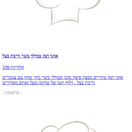
אוזני המן במילוי בשר וריבת בצל
339 קלוריות
אוזני המן נהדרים מבצק פיצה מוכן ובמילוי בשר בקר טחון עם צנוברים
וריבת בצל - זילוף קטן של טחינה מעל ואתם מסודרים
- פרסומת -