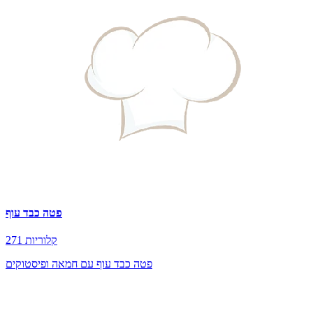
פטה כבד עוף
271 קלוריות
פטה כבד עוף עם חמאה ופיסטוקים