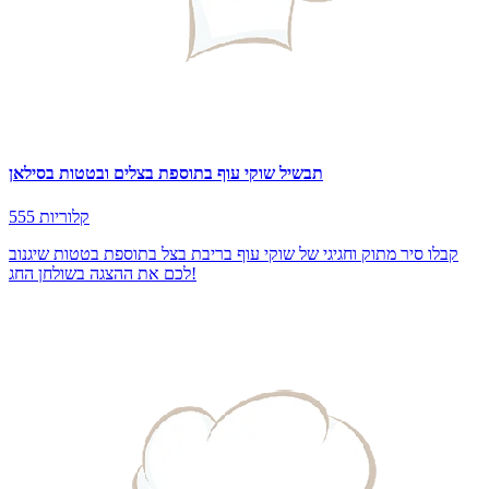
תבשיל שוקי עוף בתוספת בצלים ובטטות בסילאן
555 קלוריות
קבלו סיר מתוק וחגיגי של שוקי עוף בריבת בצל בתוספת בטטות שיגנוב
לכם את ההצגה בשולחן החג!