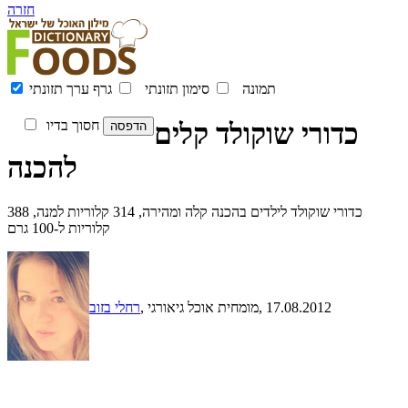
חזרה
תמונה
סימון תזונתי
גרף ערך תזונתי
כדורי שוקולד קלים
חסוך בדיו
להכנה
כדורי שוקולד לילדים בהכנה קלה ומהירה, 314 קלוריות למנה, 388
קלוריות ל-100 גרם
, 17.08.2012
, מומחית אוכל גיאורגי
רחלי בזוב