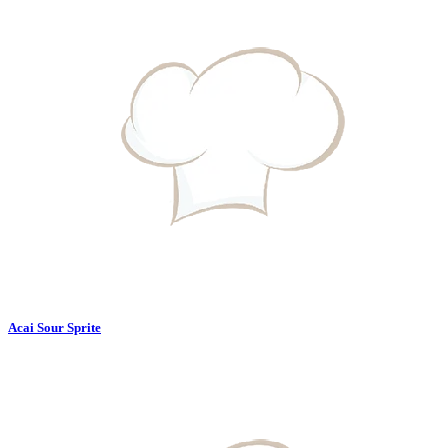
Acai Sour Sprite