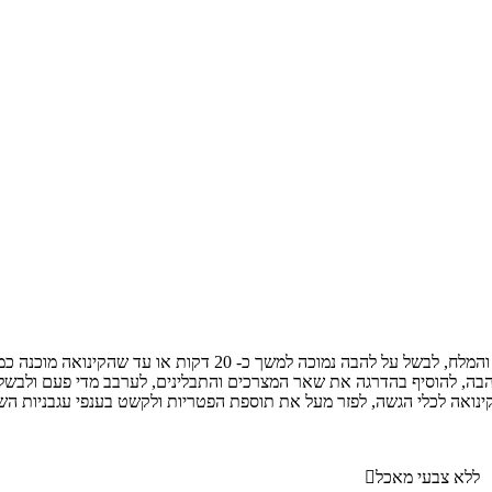
ללא צבעי מאכל
