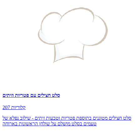
סלט חצילים עם פטריות וזיתים
207 קלוריות
סלט חצילים מטוגנים בתוספת פטריות וטבעות זיתים - שילוב נפלא של
טעמים בסלט מושלם על שולחן הראשונות בארוחה