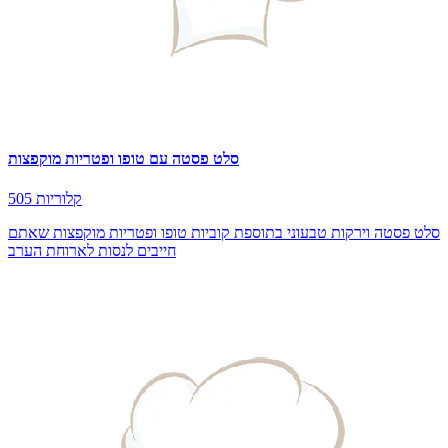
סלט פסטה עם טופו ופטריות מוקפצות
505 קלוריות
סלט פסטה וירקות טבעוני בתוספת קוביות טופו ופטריות מוקפצות שאתם
חייבים לנסות לארוחת הערב