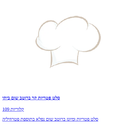
סלט פטריות קר ברוטב שום ביתי
109 קלוריות
סלט פטריות ומיונז ברוטב שום נפלא בתוספת פטרוזיליה