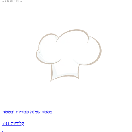
- פרסומת -
פסטה שמנת פטריות ובטטה
731 קלוריות