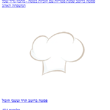
פסטה ברוטב שמנת פטריות עם קוביות בטטה - מתכון נדיר שכל
המשפחה תאהב
פסטה ברוטב תרד ועשבי תיבול