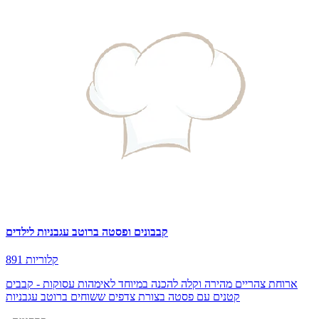
קבבונים ופסטה ברוטב עגבניות לילדים
891 קלוריות
ארוחת צהריים מהירה וקלה להכנה במיוחד לאימהות עסוקות - קבבים
קטנים עם פסטה בצורת צדפים ששוחים ברוטב עגבניות