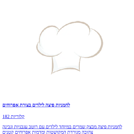
לחמניות פיצה לילדים בצורת אפרוחים
182 קלוריות
לחמניות פיצה מבצק שמרים במיוחד לילדים עם רוטב עגבניות וגבינה
צהובה מגורדת המקושטות ומדמות אפרוחים קטנים