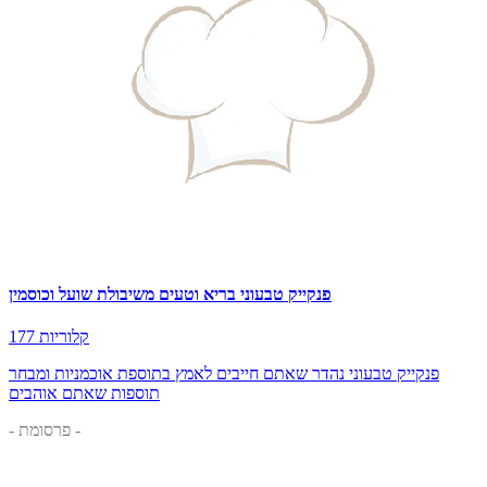
פנקייק טבעוני בריא וטעים משיבולת שועל וכוסמין
177 קלוריות
פנקייק טבעוני נהדר שאתם חייבים לאמץ בתוספת אוכמניות ומבחר
תוספות שאתם אוהבים
- פרסומת -