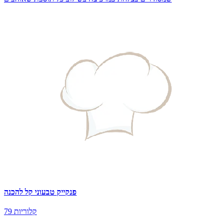
פנקייק טבעוני קל להכנה
79 קלוריות