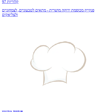
97 קלוריות
פנקייק מכוסמת ירוקה מושרית - מתאים לטבעוניים, לצמחוניים
ולצליאקים
פנקייק טבעוני