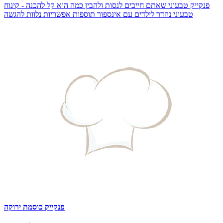
פנקייק טבעוני שאתם חייבים לנסות ולהבין כמה הוא קל להכנה - קינוח
טבעוני נהדר לילדים עם אינספור תוספות אפשריות נלוות להגשה
פנקייק כוסמת ירוקה