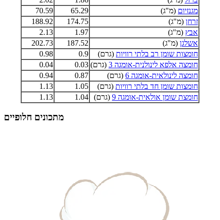
מגנזיום
(מ"ג)
65.29
70.59
זרחן
(מ"ג)
174.75
188.92
אבץ
(מ"ג)
1.97
2.13
אשלגן
(מ"ג)
187.52
202.73
חומצות שומן רב בלתי רוויות
(גרם)
0.9
0.98
חומצה אלפא לינולנית-אומגה 3
(גרם)
0.03
0.04
חומצה לינולאית-אומגה 6
(גרם)
0.87
0.94
חומצות שומן חד בלתי רוויות
(גרם)
1.05
1.13
חומצת שומן אולאית-אומגה 9
(גרם)
1.04
1.13
מתכונים חלופיים