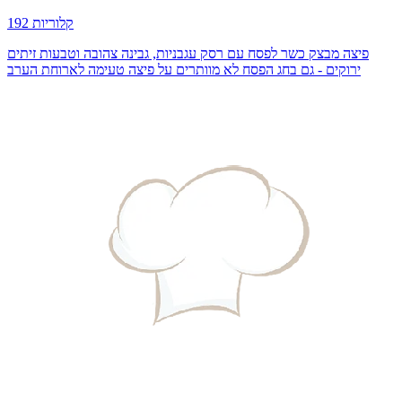
192 קלוריות
פיצה מבצק כשר לפסח עם רסק עגבניות, גבינה צהובה וטבעות זיתים
ירוקים - גם בחג הפסח לא מוותרים על פיצה טעימה לארוחת הערב