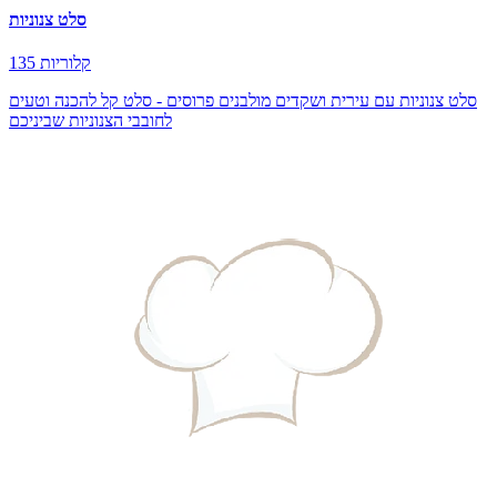
סלט צנוניות
135 קלוריות
סלט צנוניות עם עירית ושקדים מולבנים פרוסים - סלט קל להכנה וטעים
לחובבי הצנוניות שביניכם