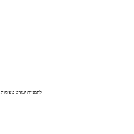
לחמניות יוגורט טעימות במיוחד 