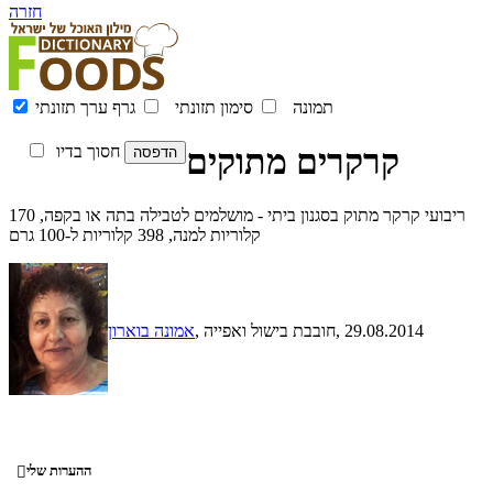
חזרה
תמונה
סימון תזונתי
גרף ערך תזונתי
קרקרים מתוקים
חסוך בדיו
ריבועי קרקר מתוק בסגנון ביתי - מושלמים לטבילה בתה או בקפה, 170
קלוריות למנה, 398 קלוריות ל-100 גרם
, 29.08.2014
, חובבת בישול ואפייה
אמונה בוארון
ההערות שלי
