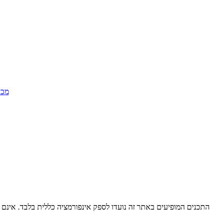
מכי
התכנים המופיעים באתר זה נועדו לספק אינפורמציה כללית בלבד. אינם