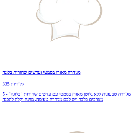
מג'דרה מאורז בסמטי ועדשים שחורות בלוגה
335 קלוריות
מג'דרה טבעונית ללא גלוטן מאורז בסמטי עם עדשים שחורות "בלוגה" - 5
מצרכים בלבד ויש לכם מג'דרה טעימה, מזינה וקלה להכנה