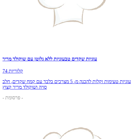
עוגיות שקדים טבעוניות ללא גלוטן עם שוקולד מריר
74 קלוריות
עוגיות טעימות וקלות להכנה מ- 5 מצרכים בלבד עם קמח שקדים, חלב
סויה ושוקולד מריר קצוץ
- פרסומת -