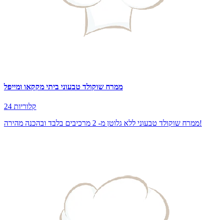
ממרח שוקולד טבעוני ביתי מקקאו ומייפל
24 קלוריות
ממרח שוקולד טבעוני ללא גלוטן מ- 2 מרכיבים בלבד ובהכנה מהירה!