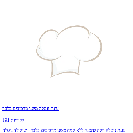
עוגת נוטלה משני מרכיבים בלבד
191 קלוריות
עוגת נוטלה קלה להכנה ללא קמח משני מרכיבים בלבד - שוקולד נוטלה