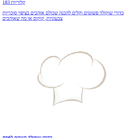
183 קלוריות
כדורי שוקולד פשוטים וקלים להכנה שכולם אוהבים בציפוי סוכריות
צבעוניות, קוקוס או מה שאוהבים
כדורי שוקולד כשרים לפסח