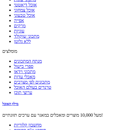
אוכל דיאטטי
אוכל צמחוני
אוכל טבעוני
אפייה
מרקים
עוגיות
מתכוני שוקולד
ללא גלוטן
מומלצים
מנתח המתכונים
ספרי בישול
מתכוני וידאו
מאכלי עדות
מתכונים לפי מצרכים
טרנדים בעולם האוכל
ערוצי תוכן
מילון האוכל
מעל 10,000 מוצרים ומאכלים במאגר עם ערכים תזונתיים!
מחשבון קלוריות