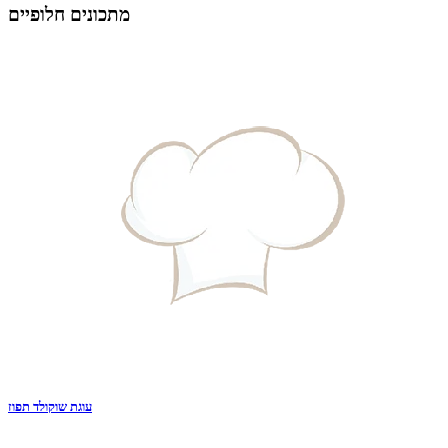
מתכונים חלופיים
עוגת שוקולד תפוז