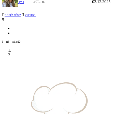
02.12.2025
מתכונים
רייך
תגובות

שלח לחבר

5
הצבעה אחת