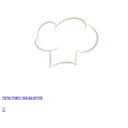
סיגרים עם בשר ותפוחי אדמה
