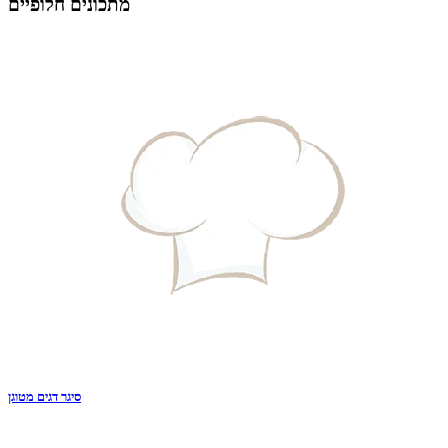
מתכונים חלופיים
סיגר דגים מטוגן