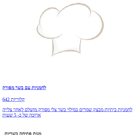
לחמניות עם בשר מפורק
642 קלוריות
לחמניות ביתיות מבצק שמרים במילוי בשר צלי מפורק מושלם לאחר צלייה
ארוכה של כ- 5 שעות
מנות פתיחה בשריות