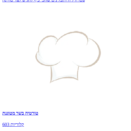
טורטיה בשר מטוגנת
603 קלוריות