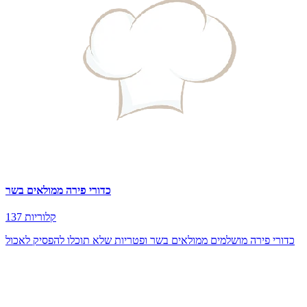
כדורי פירה ממולאים בשר
137 קלוריות
כדורי פירה מושלמים ממולאים בשר ופטריות שלא תוכלו להפסיק לאכול