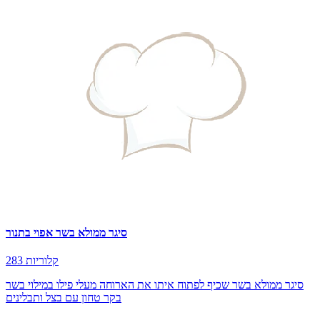
סיגר ממולא בשר אפוי בתנור
283 קלוריות
סיגר ממולא בשר שכיף לפתוח איתו את הארוחה מעלי פילו במילוי בשר
בקר טחון עם בצל ותבלינים