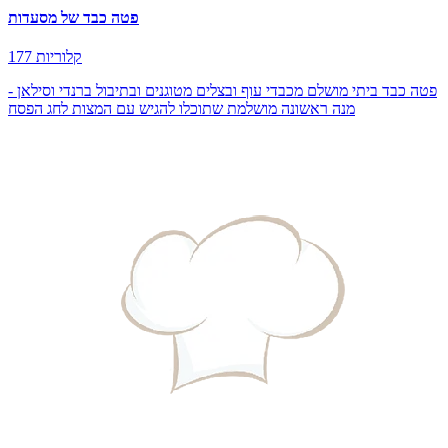
פטה כבד של מסעדות
177 קלוריות
פטה כבד ביתי מושלם מכבדי עוף ובצלים מטוגנים ובתיבול ברנדי וסילאן -
מנה ראשונה מושלמת שתוכלו להגיש עם המצות לחג הפסח