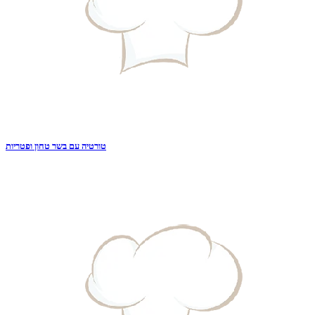
טורטיה עם בשר טחון ופטריות