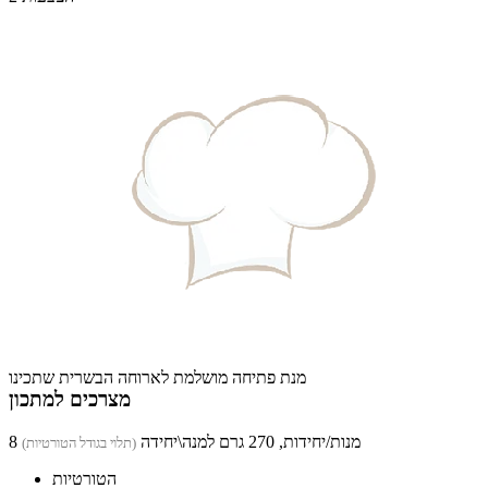
מנת פתיחה מושלמת לארוחה הבשרית שתכינו
מצרכים למתכון
8 מנות/יחידות, 270 גרם למנה\יחידה
(תלוי בגודל הטורטיות)
הטורטיות