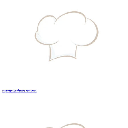
טורטייה במילוי אנטריקוט