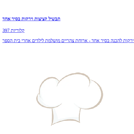
תבשיל קציצות וירקות בסיר אחד
397 קלוריות
 ירקות להכנה בסיר אחד - ארוחת צהריים מושלמת לילדים אחרי בית הספר