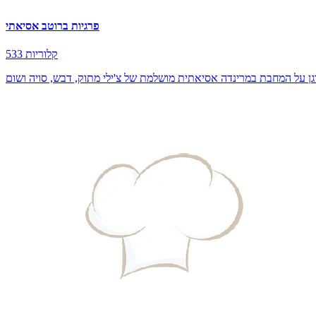
פרגיות ברוטב אסיאתי
533 קלוריות
גן על המחבת במרינדה אסיאתית מושלמת של צ'ילי מתוק, דבש, סויה ושום