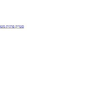
סטייק פרגית מטו