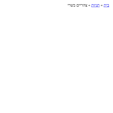
בית
»
תגיות
»
צהריים בשרי