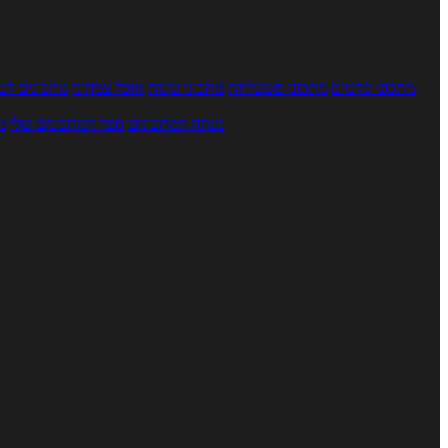
מתכוני סלטים
מתכוני פשטידות
מתכוני עוגות
אוכל צמחוני
מתכונים לטב
מנתח המתכונים
ספר המתכונים שלי
מ