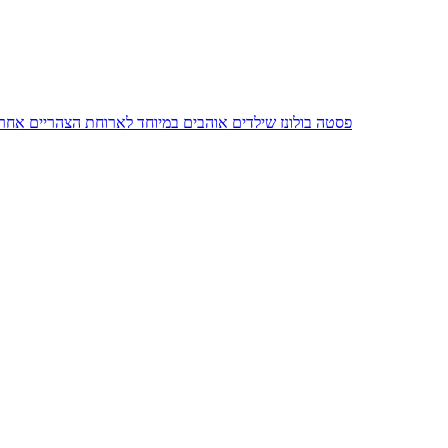
פסטה בולונז שילדים אוהבים במיוחד לארוחת הצהריים אחרי