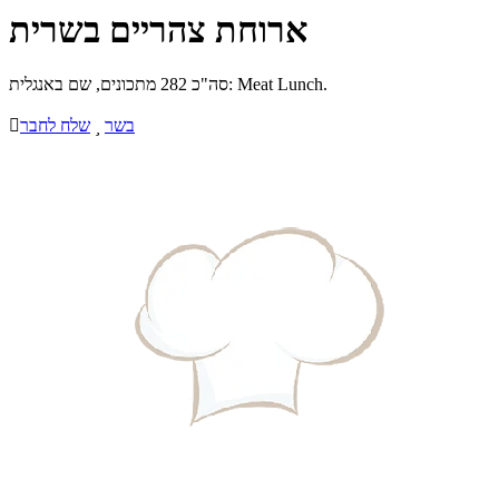
ארוחת צהריים בשרית
סה"כ 282 מתכונים, שם באנגלית: Meat Lunch.
בשר

שלח לחבר
