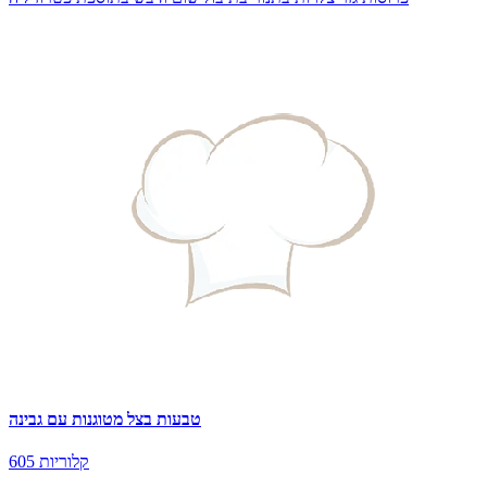
טבעות בצל מטוגנות עם גבינה
605 קלוריות