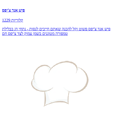
פיש אנד צ'יפס
1229 קלוריות
פיש אנד צ'יפס פשוט וקל להכנה שאתם חייבים לנסות - נתחי דג בבלילת
טמפורה מטוגנים בשמן עמוק לצד צ'יפס חם