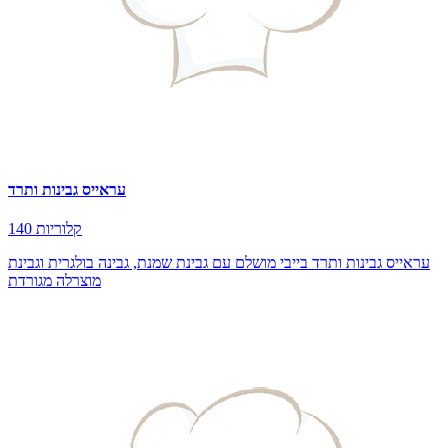
עראייס גבינות ותרד
140 קלוריות
עראייס גבינות ותרד בייבי מושלם עם גבינת שמנת, גבינה בולגרית וגבינת
מוצרלה מגורדת