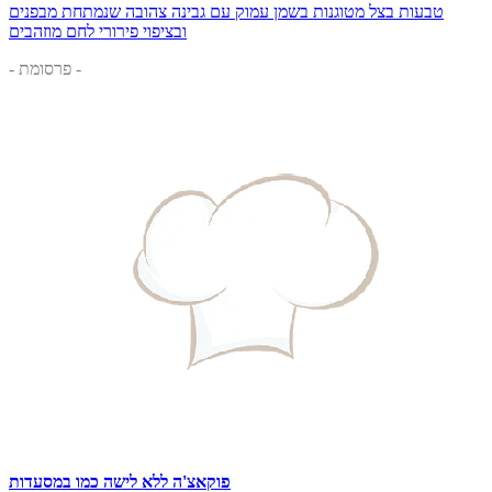
טבעות בצל מטוגנות בשמן עמוק עם גבינה צהובה שנמתחת מבפנים
ובציפוי פירורי לחם מוזהבים
- פרסומת -
פוקאצ'ה ללא לישה כמו במסעדות