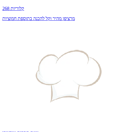
268 קלוריות
מרציפן מהיר וקל להכנה בתוספת חמוציות