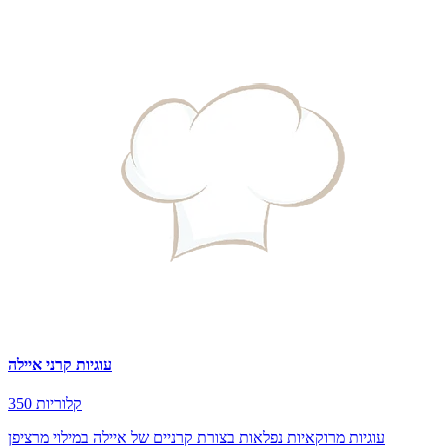
עוגיות קרני איילה
350 קלוריות
עוגיות מרוקאיות נפלאות בצורת קרניים של איילה במילוי מרציפן