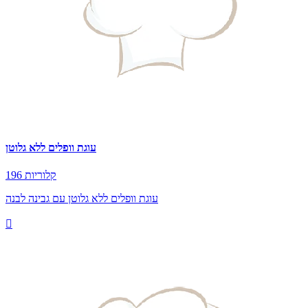
עוגת וופלים ללא גלוטן
196 קלוריות
עוגת וופלים ללא גלוטן עם גבינה לבנה
