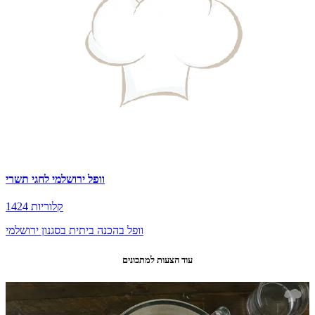
וופל ירושלמי לחגי תשרי
1424 קלוריות
וופל בהכנה ביתית בסגנון ירושלמי
עוד הצעות למתכונים