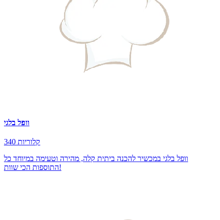
וופל בלגי
340 קלוריות
וופל בלגי במכשיר להכנה ביתית קלה, מהירה וטעימה במיוחד כל
התוספות הכי שוות!