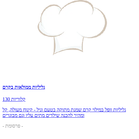
גליליות ממולאות בקרם
130 קלוריות
גליליות וופל במילוי קרם שמנת מתוקה בטעם וניל - קינוח מעולה, קל
ומהיר להכנה שילדים מתים עליו וגם מבוגרים
- פרסומת -