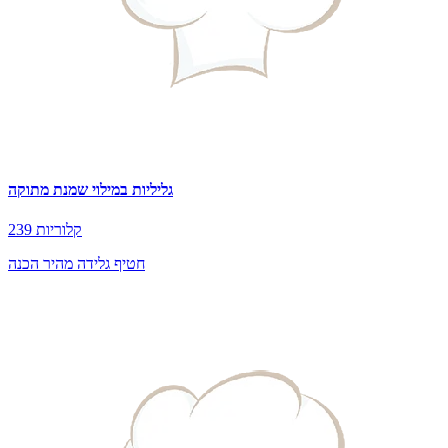
גליליות במילוי שמנת מתוקה
239 קלוריות
חטיף גלידה מהיר הכנה