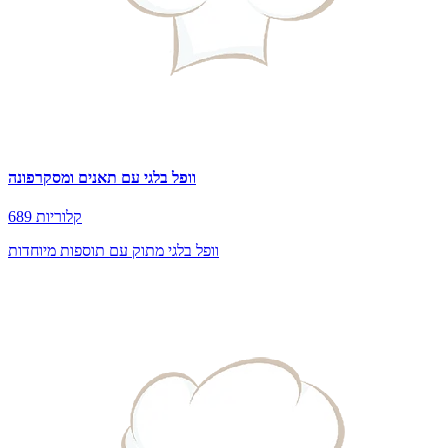
וופל בלגי עם תאנים ומסקרפונה
689 קלוריות
וופל בלגי מתוק עם תוספות מיוחדות