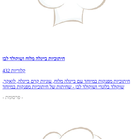
חיתוכיות בייגלה מלוח ושוקולד לבן
432 קלוריות
חיתוכיות מפנקות במיוחד עם בייגלה מלוח, עוגיות קרם בייגלה, לואקר,
שוקולד בלונדי ושוקולד לבן - שחיתות של חיתוכיות מפנקות במיוחד
- פרסומת -