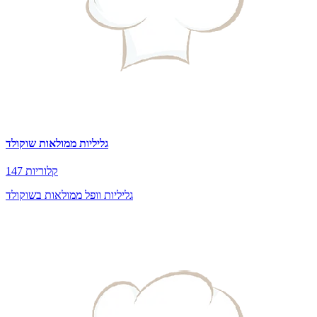
גליליות ממולאות שוקולד
147 קלוריות
גליליות וופל ממולאות בשוקולד