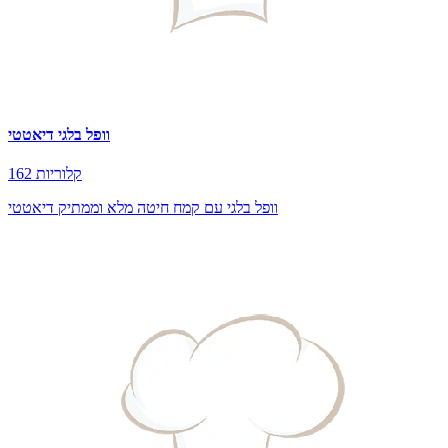
וופל בלגי דיאטטי
162 קלוריות
וופל בלגי עם קמח חיטה מלא וממתיק דיאטטי