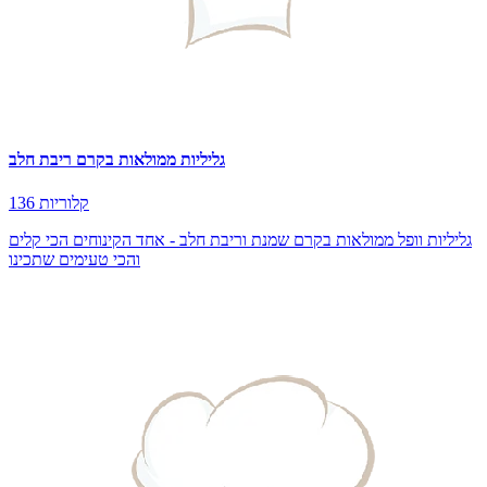
גליליות ממולאות בקרם ריבת חלב
136 קלוריות
גליליות וופל ממולאות בקרם שמנת וריבת חלב - אחד הקינוחים הכי קלים
והכי טעימים שתכינו