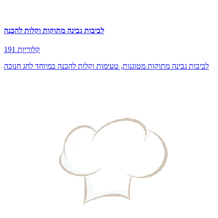
לביבות גבינה מתוקות וקלות להכנה
191 קלוריות
לביבות גבינה מתוקות מטוגנות, טעימות וקלות להכנה במיוחד לחג חנוכה