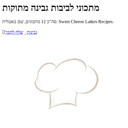
מתכוני לביבות גבינה מתוקות
סה"כ 12 מתכונים, שם באנגלית: Sweet Cheese Latkes Recipes.
גבינות

שלח לחבר
