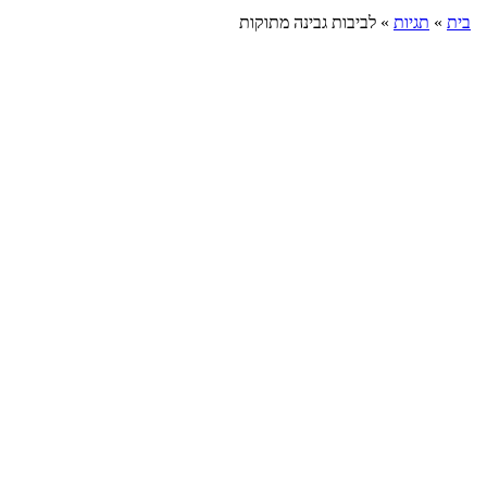
בית
»
תגיות
»
לביבות גבינה מתוקות