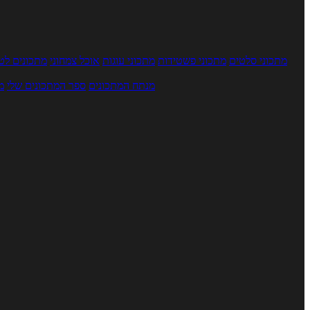
מתכוני סלטים
מתכוני פשטידות
מתכוני עוגות
אוכל צמחוני
מתכונים לטב
מנתח המתכונים
ספר המתכונים שלי
מ