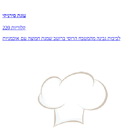
עוגת סירניקי
220 קלוריות
לביבות גבינה מהמטבח הרוסי ברוטב שמנת חמוצה עם אוכמניות