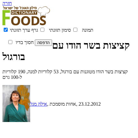
חזרה
תמונה
סימון תזונתי
גרף ערך תזונתי
קציצות בשר הודו עם
חסוך בדיו
בורגול
קציצות בשר הודו מטוגנות עם בורגול, 53 קלוריות למנה, 190 קלוריות
ל-100 גרם
, 23.12.2012
, אחות מוסמכת
אילה מגל