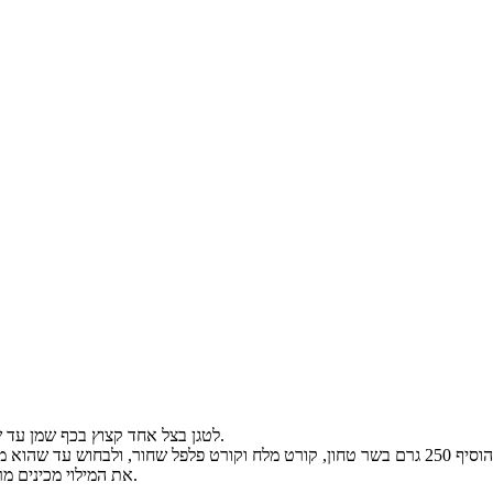
לטגן בצל אחד קצוץ בכף שמן עד שהוא הופך לשקוף.
את המילוי מכינים מראש ושומרים בצד.