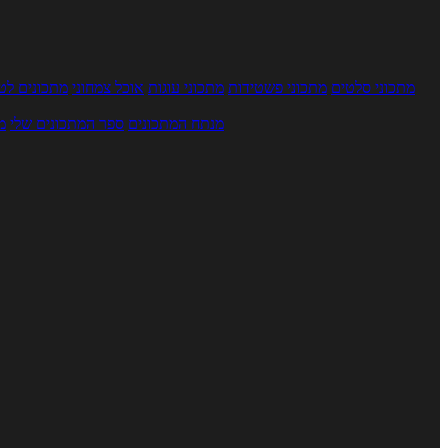
מתכוני סלטים
מתכוני פשטידות
מתכוני עוגות
אוכל צמחוני
מתכונים לטב
מנתח המתכונים
ספר המתכונים שלי
מ