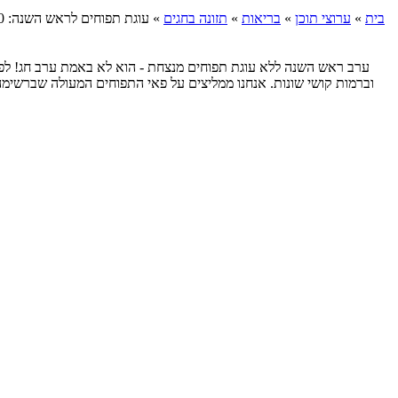
בית
»
ערוצי תוכן
»
בריאות
»
תזונה בחגים
»
עוגת תפוחים לראש השנה: 10 מתכונים טעימים
וברמות קושי שונות. אנחנו ממליצים על פאי התפוחים המעולה שברשימה