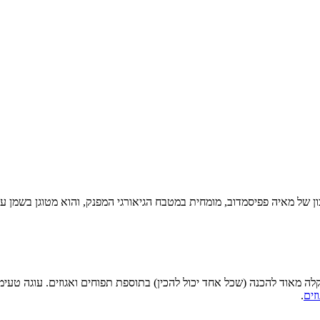
 מאוד להכנה (שכל אחד יכול להכין) בתוספת תפוחים ואגוזים. עוגה טעימה
זים
.