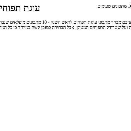
עוגת תפוחים לראש 
ערב ראש השנה ללא עוגת תפוחים מנצחת - הוא לא באמ
 ועל שטרודל התפוחים המטוגן, אבל הבחירה כמובן קשה במיוחד כי כל המת