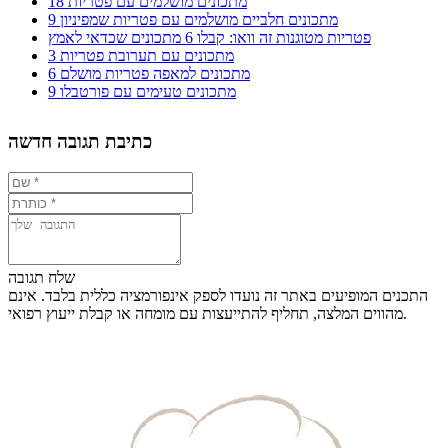
18 מתכונים מושלמים עם פטריות
9 מתכונים חלביים מושלמים עם פטריות שמפיניון
פטריות מטוגנות זה וואו: קבלו 6 מתכונים שכדאי לאמץ
3 מתכונים עם תערובת פטריות
6 מתכונים למאפה פטריות מושלם
9 מתכונים טעימים עם פורטבלו
כתיבת תגובה חדשה
שלח תגובה
התכנים המופיעים באתר זה נועדו לספק אינפורמציה כללית בלבד. אינם
מהווים המלצה, תחליף להתייעצות עם מומחה או קבלת ייעוץ רפואי.