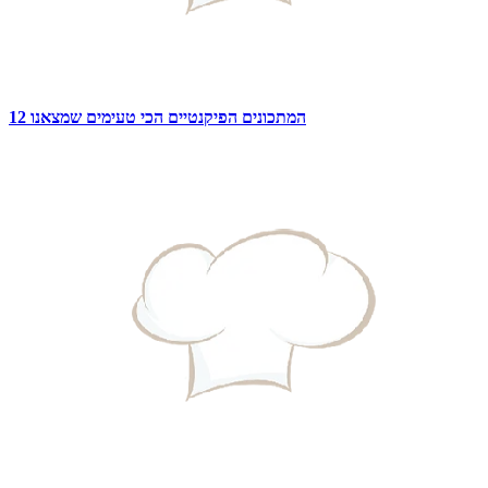
12 המתכונים הפיקנטיים הכי טעימים שמצאנו