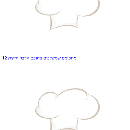
12 מתכונים שמשלבים בתוכם הרבה ירקות