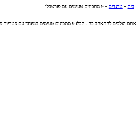
בית
»
טרנדים
»
9 מתכונים טעימים עם פורטבלו
אתם הולכים להתאהב בה - קבלו 9 מתכונים טעי