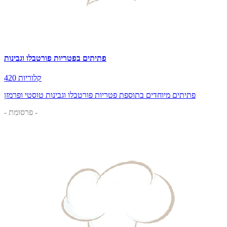
פתיתים בפטריות פורטבלו וגבינות
420 קלוריות
פתיתים מיוחדים בתוספת פטריות פורטבלו וגבינות טוסטי ופרמזן
- פרסומת -