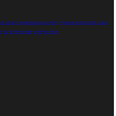
מתכוני סלטים
מתכוני פשטידות
מתכוני עוגות
אוכל צמחוני
מתכונים לטב
מנתח המתכונים
ספר המתכונים שלי
מ