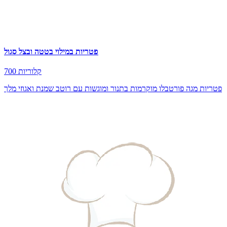
פטריות במילוי בטטה ובצל סגול
700 קלוריות
פטריות מגה פורטבלו מוקרמות בתנור ומוגשות עם רוטב שמנת ואגוזי מלך