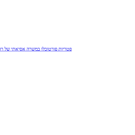
פטריות פורטובלו במשרה אסיאתי של רוטב