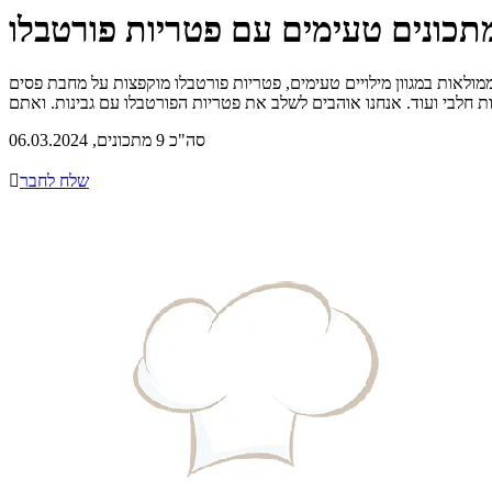
ת פורטבלו ממולאות במגוון מילויים טעימים, פטריות פורטבלו מוקפצות על מחבת פסים
סה"כ 9 מתכונים, 06.03.2024
שלח לחבר
