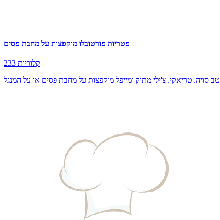
פטריות פורטובלו מוקפצות על מחבת פסים
233 קלוריות
 סויה, טריאקי, צ'ילי מתוק ומייפל מוקפצות על מחבת פסים או על המנגל