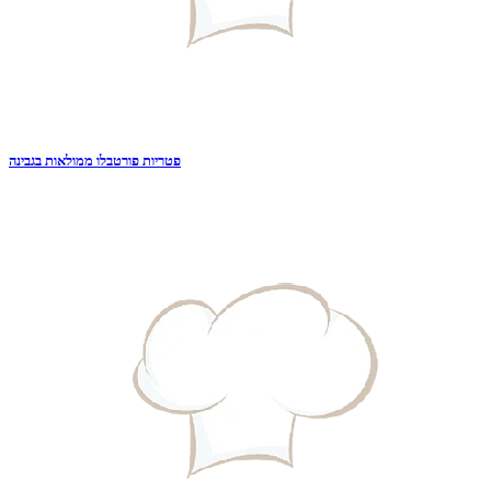
פטריות פורטבלו ממולאות בגבינה