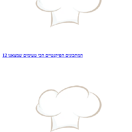
12 המתכונים הפיקנטיים הכי טעימים שמצאנו