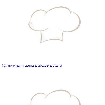
12 מתכונים שמשלבים בתוכם הרבה ירקות