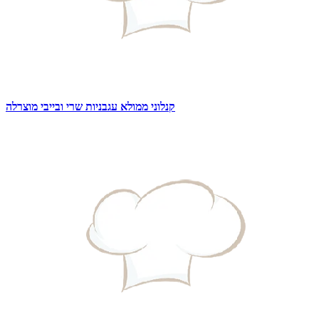
קנלוני ממולא עגבניות שרי ובייבי מוצרלה