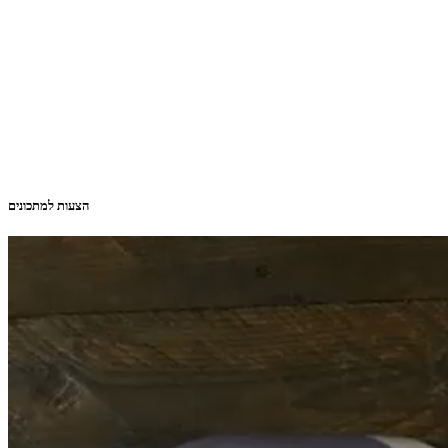
הצעות למתכונים