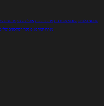
מתכוני סלטים
מתכוני פשטידות
מתכוני עוגות
אוכל צמחוני
מתכונים לטב
מנתח המתכונים
ספר המתכונים שלי
מ