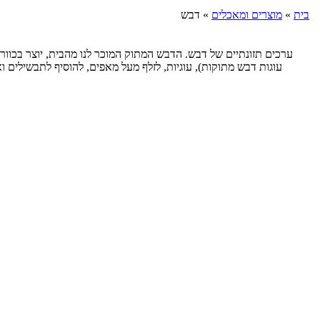
בית
»
מוצרים ומאכלים
»
דבש
ערכים תזונתיים של דבש. הדבש המתוק המוכר לנו מהבית, יוצר בכוור
עוגות דבש מתוקות), עוגיות, לזלף מעל מאפים, להוסיף לתבשילים