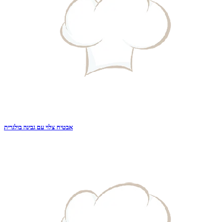
אבטיח צלוי עם גבינה בולגרית