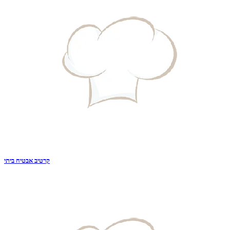
קרטיב אבטיח ביתי