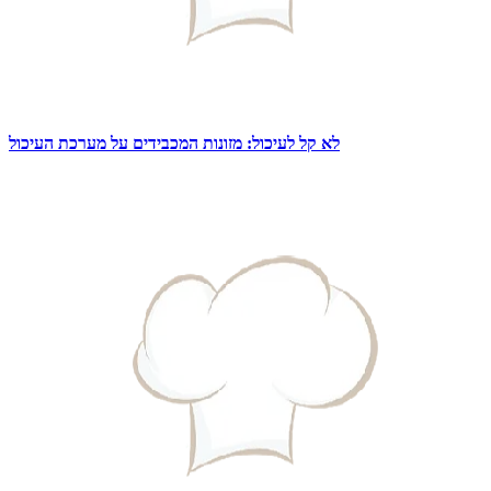
לא קל לעיכול: מזונות המכבידים על מערכת העיכול