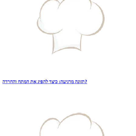
תזונה מרגיעה: כיצד להפיג את המתח והחרדה?