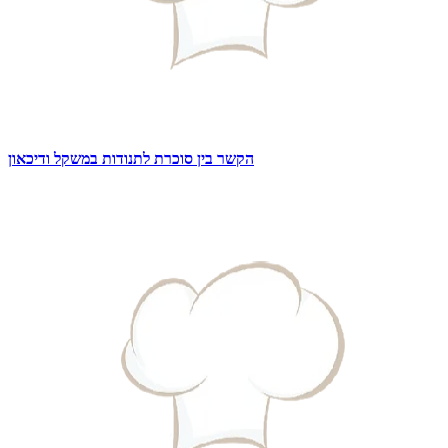
הקשר בין סוכרת לתנודות במשקל ודיכאון