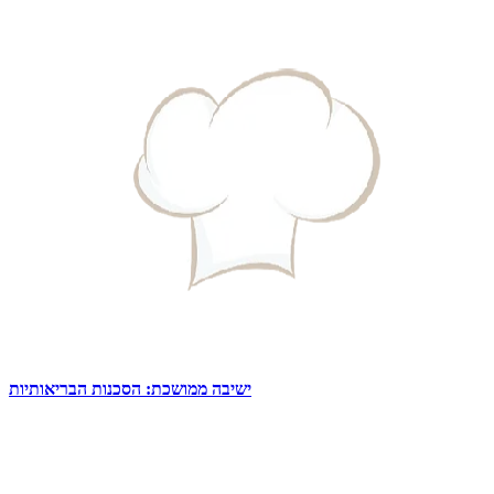
ישיבה ממושכת: הסכנות הבריאותיות