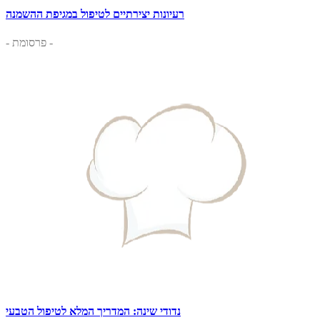
רעיונות יצירתיים לטיפול במגיפת ההשמנה
- פרסומת -
נדודי שינה: המדריך המלא לטיפול הטבעי