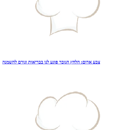
צבע אדום: הלחץ הגובר פוגע לנו בבריאות וגורם להשמנה