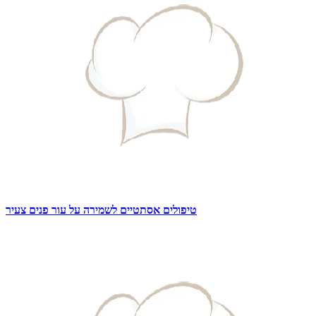
טיפולים אסתטיים לשמירה על עור פנים צעיר