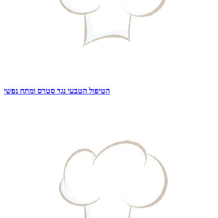
הטיפול הטבעי נגד סטרס ומתח נפשי