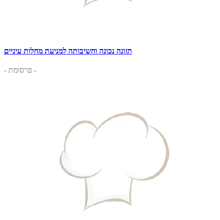
תזונה נכונה וחשיבותה למניעת מחלות עיניים
- פרסומת -