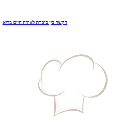
הקשר בין סוכרת לאורח חיים בריא