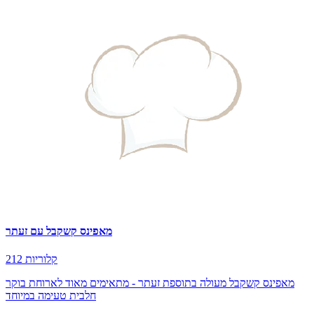
מאפינס קשקבל עם זעתר
212 קלוריות
מאפינס קשקבל מעולה בתוספת זעתר - מתאימים מאוד לארוחת בוקר
חלבית טעימה במיוחד