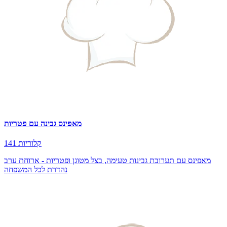
מאפינס גבינה עם פטריות
141 קלוריות
מאפינס עם תערובת גבינות טעימה, בצל מטוגן ופטריות - ארוחת ערב
נהדרת לכל המשפחה