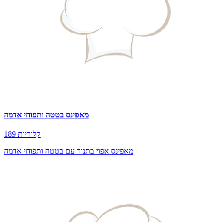
מאפינס בטטה ותפוחי אדמה
189 קלוריות
מאפינס אפוי בתנור עם בטטה ותפוחי אדמה