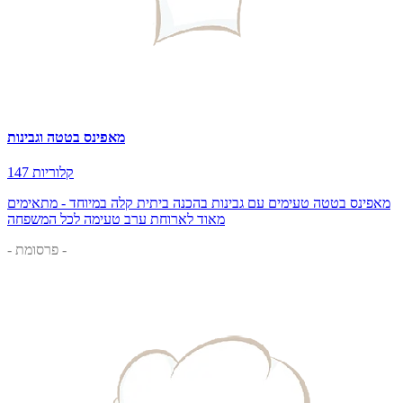
מאפינס בטטה וגבינות
147 קלוריות
מאפינס בטטה טעימים עם גבינות בהכנה ביתית קלה במיוחד - מתאימים
מאוד לארוחת ערב טעימה לכל המשפחה
- פרסומת -