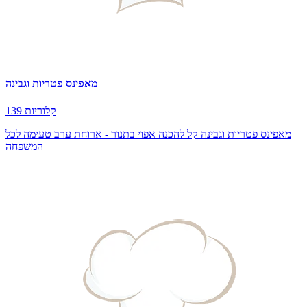
מאפינס פטריות וגבינה
139 קלוריות
מאפינס פטריות וגבינה קל להכנה אפוי בתנור - ארוחת ערב טעימה לכל
המשפחה