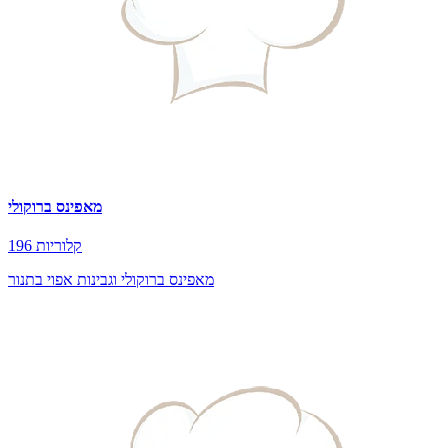
מאפינס ברוקולי
196 קלוריות
מאפינס ברוקולי וגבינות אפוי בתנור