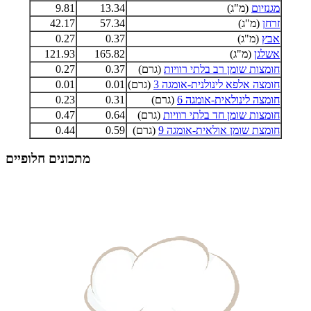
מגנזיום
(מ"ג)
13.34
9.81
זרחן
(מ"ג)
57.34
42.17
אבץ
(מ"ג)
0.37
0.27
אשלגן
(מ"ג)
165.82
121.93
חומצות שומן רב בלתי רוויות
(גרם)
0.37
0.27
חומצה אלפא לינולנית-אומגה 3
(גרם)
0.01
0.01
חומצה לינולאית-אומגה 6
(גרם)
0.31
0.23
חומצות שומן חד בלתי רוויות
(גרם)
0.64
0.47
חומצת שומן אולאית-אומגה 9
(גרם)
0.59
0.44
מתכונים חלופיים