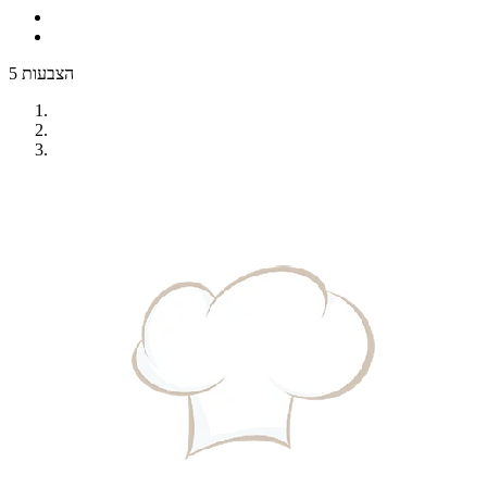
5 הצבעות