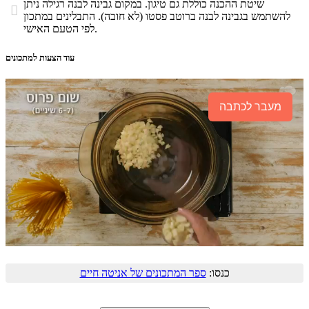
שיטת ההכנה כוללת גם טיגון. במקום גבינה לבנה רגילה ניתן

להשתמש בגבינה לבנה ברוטב פסטו (לא חובה). התבלינים במתכון
לפי הטעם האישי.
עוד הצעות למתכונים
מעבר לכתבה
כנסו:
ספר המתכונים של אניטה חיים