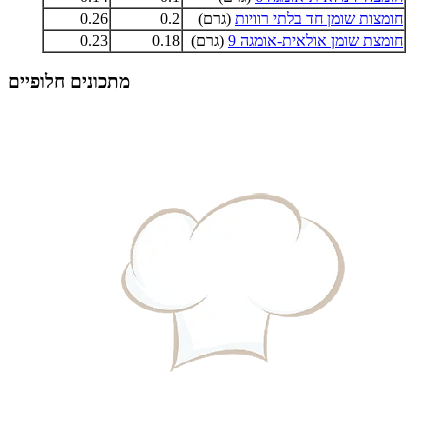
חומצות שומן חד בלתי רוויות
(גרם)
0.2
0.26
חומצת שומן אולאית-אומגה 9
(גרם)
0.18
0.23
מתכונים חלופיים