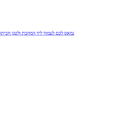
נמאס לכם לעמוד ליד המחבת ולטגן חביתו