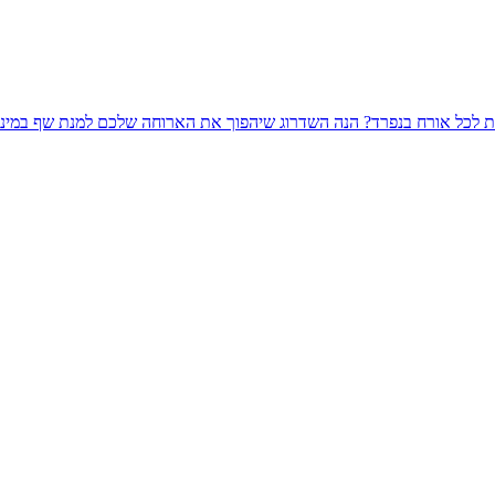
ת לכל אורח בנפרד? הנה השדרוג שיהפוך את הארוחה שלכם למנת שף במינימ