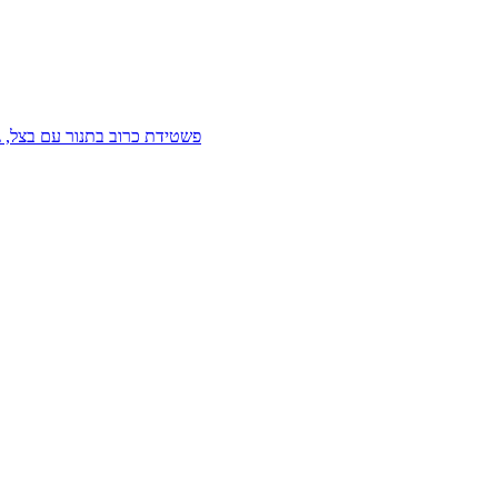
פשטידת כרוב בתנור עם בצל, ג