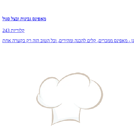
מאפינס גבינות ובצל סגול
243 קלוריות