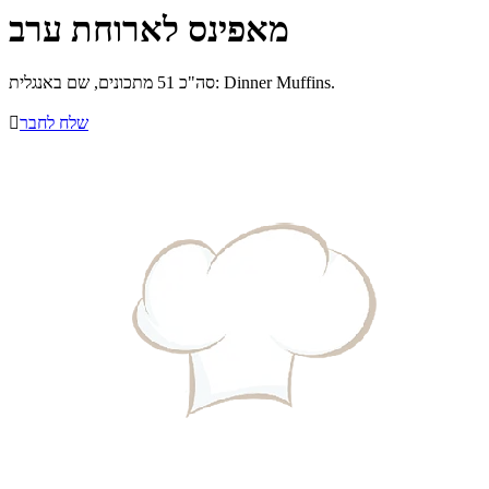
מאפינס לארוחת ערב
סה"כ 51 מתכונים, שם באנגלית: Dinner Muffins.
שלח לחבר
