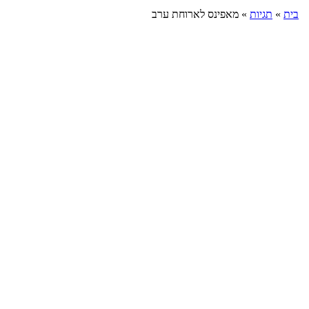
בית
»
תגיות
»
מאפינס לארוחת ערב