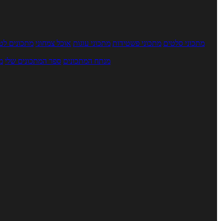
מתכוני סלטים
מתכוני פשטידות
מתכוני עוגות
אוכל צמחוני
מתכונים לטב
מנתח המתכונים
ספר המתכונים שלי
מ