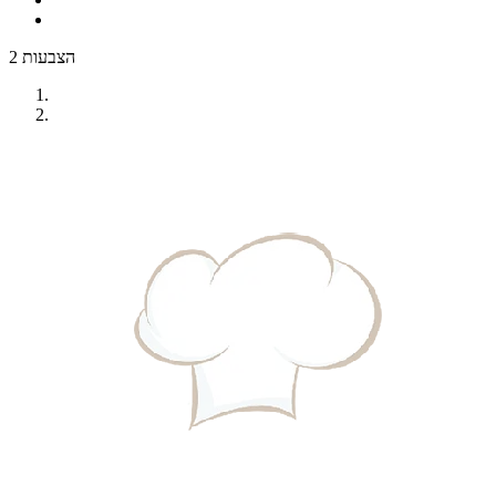
2 הצבעות