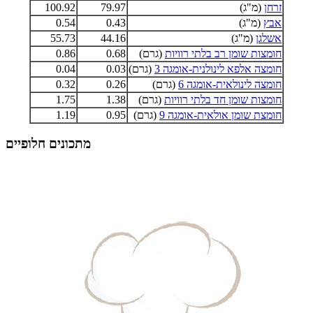
זרחן
(מ"ג)
79.97
100.92
אבץ
(מ"ג)
0.43
0.54
אשלגן
(מ"ג)
44.16
55.73
חומצות שומן רב בלתי רוויות
(גרם)
0.68
0.86
חומצה אלפא לינולנית-אומגה 3
(גרם)
0.03
0.04
חומצה לינולאית-אומגה 6
(גרם)
0.26
0.32
חומצות שומן חד בלתי רוויות
(גרם)
1.38
1.75
חומצת שומן אולאית-אומגה 9
(גרם)
0.95
1.19
מתכונים חלופיים