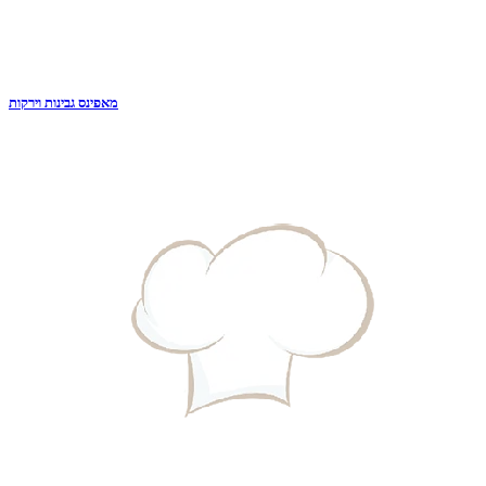
מאפינס גבינות וירקות