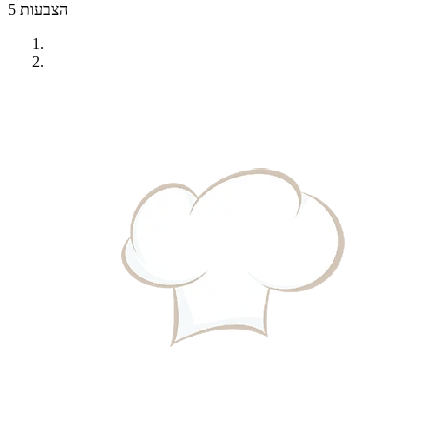
5 הצבעות