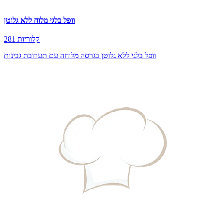
וופל בלגי מלוח ללא גלוטן
281 קלוריות
וופל בלגי ללא גלוטן בגרסה מלוחה עם תערובת גבינות