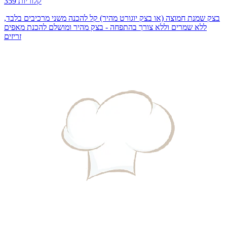
359 קלוריות
בצק שמנת חמוצה (או בצק יוגורט מהיר) קל להכנה משני מרכיבים בלבד,
ללא שמרים וללא צורך בהתפחה - בצק מהיר ומושלם להכנת מאפים
זריזים