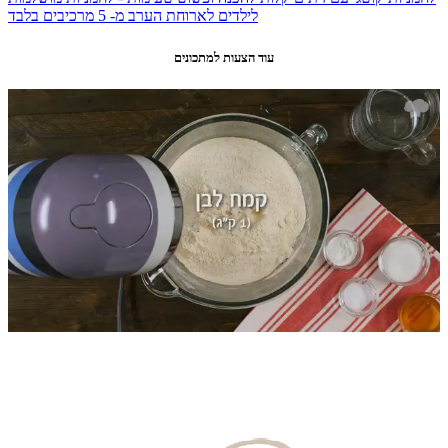
לילדים לארוחת הערב מ- 5 מרכיבים בלבד
עוד הצעות למתכונים