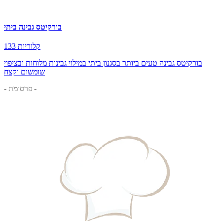
בורקיטס גבינה ביתי
133 קלוריות
בורקיטס גבינה טעים ביותר בסגנון ביתי במילוי גבינות מלוחות ובציפוי
שומשום וקצח
- פרסומת -